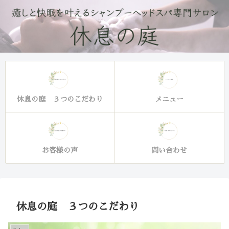
休息の庭 ３つのこだわり
メニュー
お客様の声
問い合わせ
休息の庭 ３つのこだわり