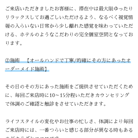
ご来店いただきましたお客様に、滞在中は最大限ゆったり
リラックスしてお過ごしいただけるよう、なるべく視覚情
報の入らいない日常から少し離れた感覚を味わっていただ
ける、ホテルのようなこだわりの完全個室空間となってお
ります。
②施術 【オールハンドで丁寧/的確にその方にあったオ
ーダーメイド施術】
その日のその方にあった施術をご提供させていただくため
に、毎回ご来店時に10～15分程いただきカウンセリング
で体調のご確認と触診をさせていただきます。
ライフスタイルの変化やお仕事の忙しさ、体調により毎回
ご来店時には、一番つらいと感じる部分が異なる時もある