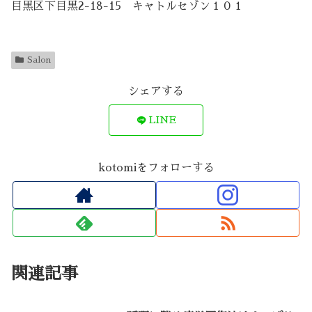
目黒区下目黒2-18-15 キャトルセゾン１０１
Salon
シェアする
LINE
kotomiをフォローする
関連記事